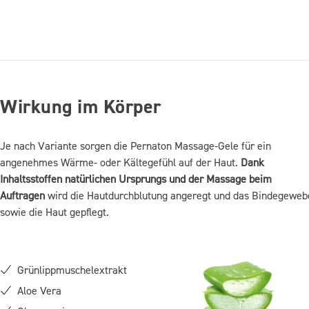
Wirkung im Körper
Je nach Variante sorgen die Pernaton Massage-Gele für ein
angenehmes Wärme- oder Kältegefühl auf der Haut.
Dank
Inhaltsstoffen natürlichen Ursprungs und der Massage beim
Auftragen
wird die Hautdurchblutung angeregt und das Bindegeweb
sowie die Haut gepflegt.
Grünlippmuschelextrakt
Aloe Vera