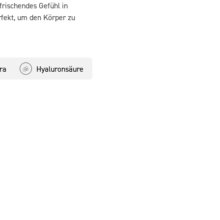
frischendes Gefühl in
fekt, um den Körper zu
ra
Hyaluronsäure