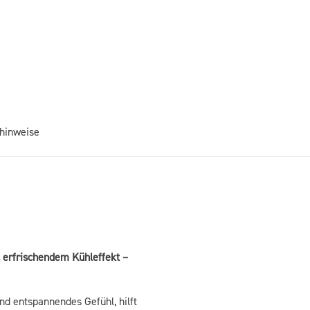
hinweise
 erfrischendem Kühleffekt –
nd entspannendes Gefühl, hilft