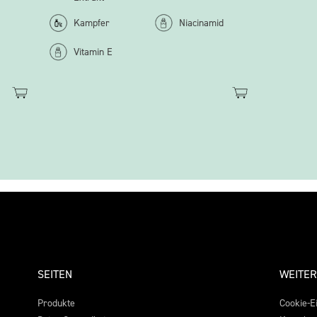
Kampfer
Niacinamid
Vitamin E
SEITEN
WEITER
Produkte
Cookie-E