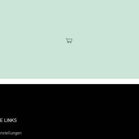
E LINKS
instellungen