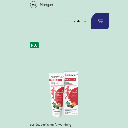
Mangan
Jetzt bestellen
NEU
Zur äusserlichen Anwendung