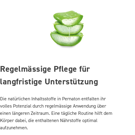
Regelmässige Pflege für
langfristige Unterstützung
Die natürlichen Inhaltsstoffe in Pernaton entfalten ihr
volles Potenzial durch regelmässige Anwendung über
einen längeren Zeitraum. Eine tägliche Routine hilft dem
Körper dabei, die enthaltenen Nährstoffe optimal
aufzunehmen.