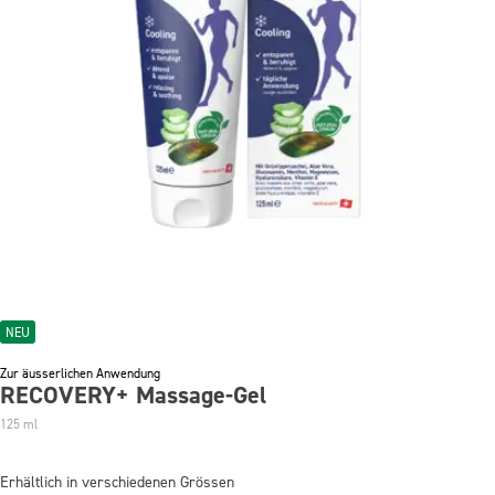
NEU
Zur äusserlichen Anwendung
RECOVERY+ Massage-Gel
125 ml
Erhältlich in verschiedenen Grössen