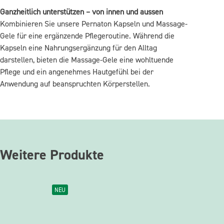
Ganzheitlich unterstützen – von innen und aussen
Kombinieren Sie unsere Pernaton Kapseln und Massage-
Gele für eine ergänzende Pflegeroutine. Während die
Kapseln eine Nahrungsergänzung für den Alltag
darstellen, bieten die Massage-Gele eine wohltuende
Pflege und ein angenehmes Hautgefühl bei der
Anwendung auf beanspruchten Körperstellen.
Weitere Produkte
NEU