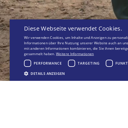
Diese Webseite verwendet Cookies.
Wir verwenden Cookies, um Inhalte und Anzeigen zu personali
Informationen über Ihre Nutzung unserer Website auch an uns
mit anderen Informationen kombinieren, die Sie ihnen bereitg
gesammelt haben.
Weitere Informationen
PERFORMANCE
TARGETING
FUNKT
DETAILS ANZEIGEN