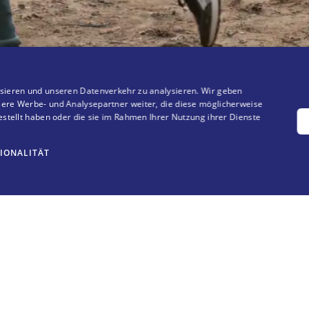
sieren und unseren Datenverkehr zu analysieren. Wir geben
ere Werbe- und Analysepartner weiter, die diese möglicherweise
estellt haben oder die sie im Rahmen Ihrer Nutzung ihrer Dienste
IONALITÄT