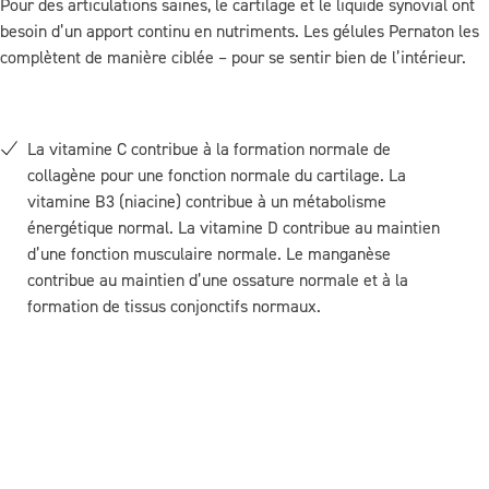
Pour des articulations saines, le cartilage et le liquide synovial ont
besoin d’un apport continu en nutriments. Les gélules Pernaton les
complètent de manière ciblée – pour se sentir bien de l’intérieur.
La vitamine C contribue à la formation normale de
collagène pour une fonction normale du cartilage. La
vitamine B3 (niacine) contribue à un métabolisme
énergétique normal. La vitamine D contribue au maintien
d’une fonction musculaire normale. Le manganèse
contribue au maintien d’une ossature normale et à la
formation de tissus conjonctifs normaux.