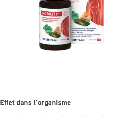
Effet dans l’organisme