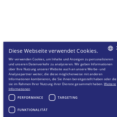
Diese Webseite verwendet Cookies.
Wir verwenden Cookies, um Inhalte und Anzeigen zu personalisieren
GERMAN
und unseren Datenverkehr zu analysieren. Wir geben Informationen
über Ihre Nutzung unserer Website auch an unsere Werbe- und
FRENCH
Analysepartner weiter, die diese möglicherweise mit anderen
Informationen kombinieren, die Sie ihnen bereitgestellt haben oder die
ITALIAN
sie im Rahmen Ihrer Nutzung ihrer Dienste gesammelt haben.
Weitere
ENGLISH
Informationen
PERFORMANCE
TARGETING
FUNKTIONALITÄT