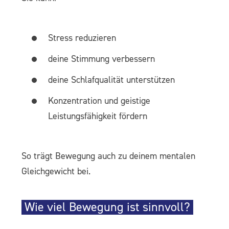
Stress reduzieren
deine Stimmung verbessern
deine Schlafqualität unterstützen
Konzentration und geistige
Leistungsfähigkeit fördern
So trägt Bewegung auch zu deinem mentalen
Gleichgewicht bei.
Wie viel Bewegung ist sinnvoll?