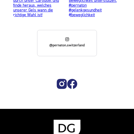
@pernaton.switzerland