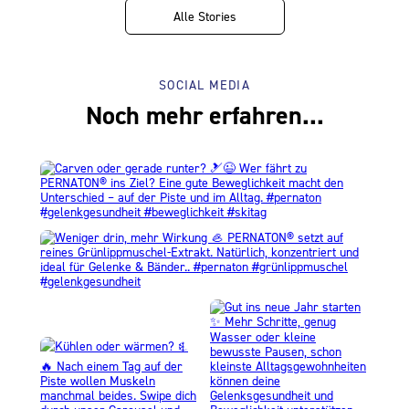
Alle Stories
SOCIAL MEDIA
Noch mehr erfahren...