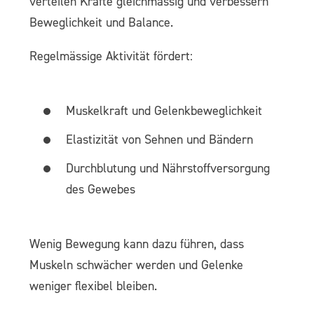
verteilen Kräfte gleichmässig und verbessern
Beweglichkeit und Balance.
Regelmässige Aktivität fördert:
Muskelkraft und Gelenkbeweglichkeit
Elastizität von Sehnen und Bändern
Durchblutung und Nährstoffversorgung
des Gewebes
Wenig Bewegung kann dazu führen, dass
Muskeln schwächer werden und Gelenke
weniger flexibel bleiben.