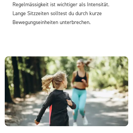
Regelmässigkeit ist wichtiger als Intensität.
Lange Sitzzeiten solltest du durch kurze
Bewegungseinheiten unterbrechen.