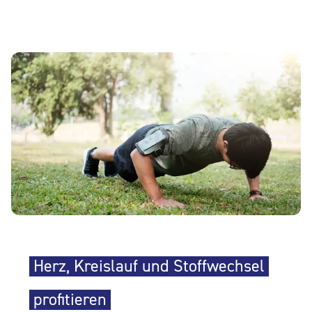
Herz, Kreislauf und Stoffwechsel
profitieren