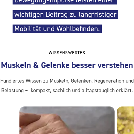
wichtigen Beitrag zu langfristiger
Mobilität und Wohlbefinden.
WISSENSWERTES
Muskeln & Gelenke besser verstehen
Fundiertes Wissen zu Muskeln, Gelenken, Regeneration und
Belastung – kompakt, sachlich und alltagstauglich erklärt.