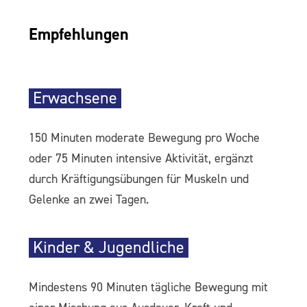
Empfehlungen
Erwachsene
150 Minuten moderate Bewegung pro Woche
oder 75 Minuten intensive Aktivität, ergänzt
durch Kräftigungsübungen für Muskeln und
Gelenke an zwei Tagen.
Kinder & Jugendliche
Mindestens 90 Minuten tägliche Bewegung mit