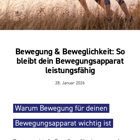
Bewegung & Beweglichkeit: So
bleibt dein Bewegungsapparat
leistungsfähig
28. Januar 2026
Warum Bewegung für deinen
Bewegungsapparat wichtig ist