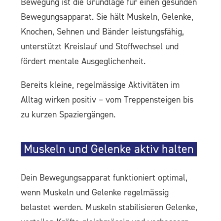
Bewegung ist die Grundlage für einen gesunden
Bewegungsapparat. Sie hält Muskeln, Gelenke,
Knochen, Sehnen und Bänder leistungsfähig,
unterstützt Kreislauf und Stoffwechsel und
fördert mentale Ausgeglichenheit.
Bereits kleine, regelmässige Aktivitäten im
Alltag wirken positiv – vom Treppensteigen bis
zu kurzen Spaziergängen.
Muskeln und Gelenke aktiv halten
Dein Bewegungsapparat funktioniert optimal,
wenn Muskeln und Gelenke regelmässig
belastet werden. Muskeln stabilisieren Gelenke,