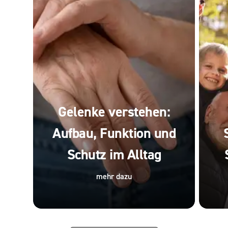
Gelenke verstehen:
Aufbau, Funktion und
Schutz im Alltag
mehr dazu