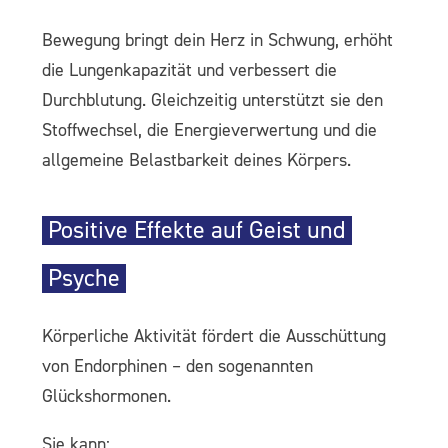
Bewegung bringt dein Herz in Schwung, erhöht
die Lungenkapazität und verbessert die
Durchblutung. Gleichzeitig unterstützt sie den
Stoffwechsel, die Energieverwertung und die
allgemeine Belastbarkeit deines Körpers.
Positive Effekte auf Geist und
Psyche
Körperliche Aktivität fördert die Ausschüttung
von Endorphinen – den sogenannten
Glückshormonen.
Sie kann: