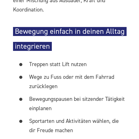
einer Mischung aus Ausdauer, Kraft und
Koordination.
Bewegung einfach in deinen Alltag
integrieren
Treppen statt Lift nutzen
Wege zu Fuss oder mit dem Fahrrad
zurücklegen
Bewegungspausen bei sitzender Tätigkeit
einplanen
Sportarten und Aktivitäten wählen, die
dir Freude machen