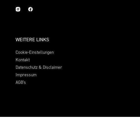
WEITERE LINKS
Cookie-Einstellungen
Kontakt
Datenschutz & Disclaimer
Impressum
AGB's