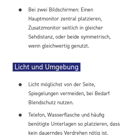
Bei zwei Bildschirmen: Einen
Hauptmonitor zentral platzieren,
Zusatzmonitor seitlich in gleicher
Sehdistanz, oder beide symmetrisch,
wenn gleichwertig genutzt.
Licht und Umgebung
Licht möglichst von der Seite,
Spiegelungen vermeiden, bei Bedarf
Blendschutz nutzen.
Telefon, Wasserflasche und häufig
benötigte Unterlagen so platzieren, dass
kein dauerndes Verdrehen nötig ist.