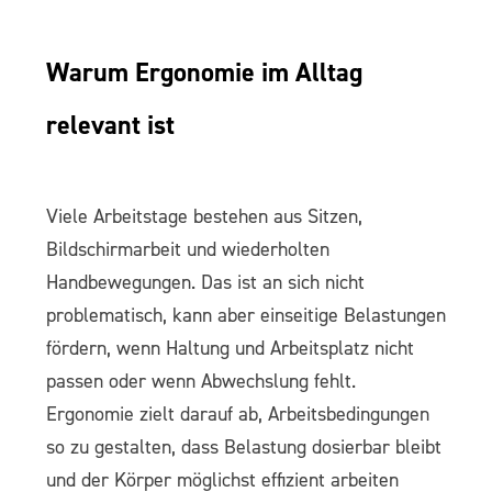
Warum Ergonomie im Alltag
relevant ist
Viele Arbeitstage bestehen aus Sitzen,
Bildschirmarbeit und wiederholten
Handbewegungen. Das ist an sich nicht
problematisch, kann aber einseitige Belastungen
fördern, wenn Haltung und Arbeitsplatz nicht
passen oder wenn Abwechslung fehlt.
Ergonomie zielt darauf ab, Arbeitsbedingungen
so zu gestalten, dass Belastung dosierbar bleibt
und der Körper möglichst effizient arbeiten