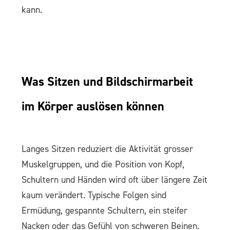
kann.
Was Sitzen und Bildschirmarbeit
im Körper auslösen können
Langes Sitzen reduziert die Aktivität grosser
Muskelgruppen, und die Position von Kopf,
Schultern und Händen wird oft über längere Zeit
kaum verändert. Typische Folgen sind
Ermüdung, gespannte Schultern, ein steifer
Nacken oder das Gefühl von schweren Beinen.