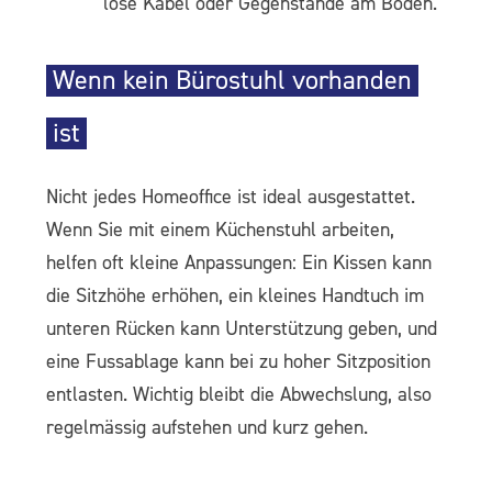
lose Kabel oder Gegenstände am Boden.
Wenn kein Bürostuhl vorhanden
ist
Nicht jedes Homeoffice ist ideal ausgestattet.
Wenn Sie mit einem Küchenstuhl arbeiten,
helfen oft kleine Anpassungen: Ein Kissen kann
die Sitzhöhe erhöhen, ein kleines Handtuch im
unteren Rücken kann Unterstützung geben, und
eine Fussablage kann bei zu hoher Sitzposition
entlasten. Wichtig bleibt die Abwechslung, also
regelmässig aufstehen und kurz gehen.