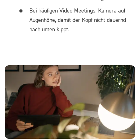
Bei häufigen Video Meetings: Kamera auf
Augenhöhe, damit der Kopf nicht dauernd
nach unten kippt.