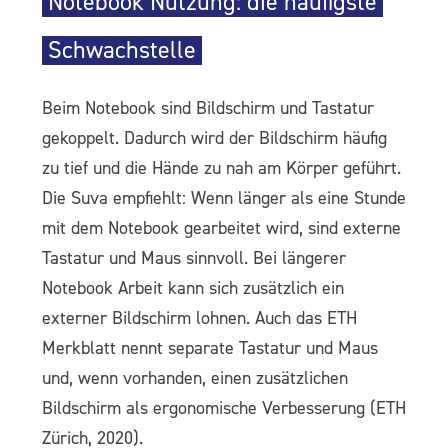
Notebook Nutzung: die häufigste
Schwachstelle
Beim Notebook sind Bildschirm und Tastatur
gekoppelt. Dadurch wird der Bildschirm häufig
zu tief und die Hände zu nah am Körper geführt.
Die Suva empfiehlt: Wenn länger als eine Stunde
mit dem Notebook gearbeitet wird, sind externe
Tastatur und Maus sinnvoll. Bei längerer
Notebook Arbeit kann sich zusätzlich ein
externer Bildschirm lohnen. Auch das ETH
Merkblatt nennt separate Tastatur und Maus
und, wenn vorhanden, einen zusätzlichen
Bildschirm als ergonomische Verbesserung (ETH
Zürich, 2020).