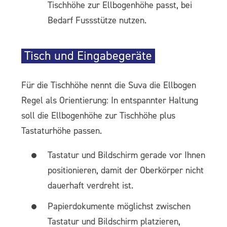
Tischhöhe zur Ellbogenhöhe passt, bei
Bedarf Fussstütze nutzen.
Tisch und Eingabegeräte
Für die Tischhöhe nennt die Suva die Ellbogen
Regel als Orientierung: In entspannter Haltung
soll die Ellbogenhöhe zur Tischhöhe plus
Tastaturhöhe passen.
Tastatur und Bildschirm gerade vor Ihnen
positionieren, damit der Oberkörper nicht
dauerhaft verdreht ist.
Papierdokumente möglichst zwischen
Tastatur und Bildschirm platzieren,