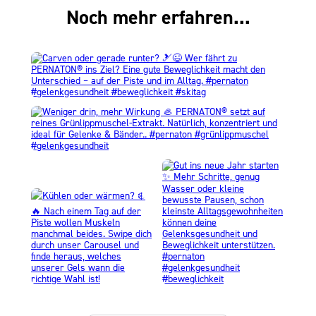
Noch mehr erfahren...