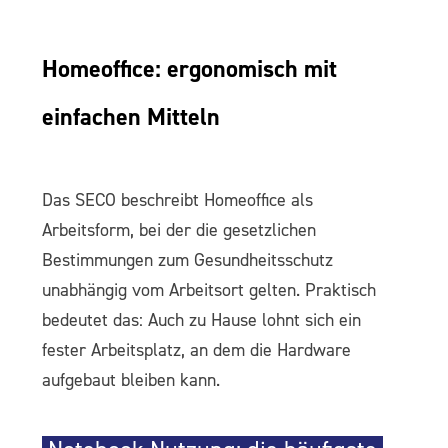
Homeoffice: ergonomisch mit
einfachen Mitteln
Das SECO beschreibt Homeoffice als
Arbeitsform, bei der die gesetzlichen
Bestimmungen zum Gesundheitsschutz
unabhängig vom Arbeitsort gelten. Praktisch
bedeutet das: Auch zu Hause lohnt sich ein
fester Arbeitsplatz, an dem die Hardware
aufgebaut bleiben kann.