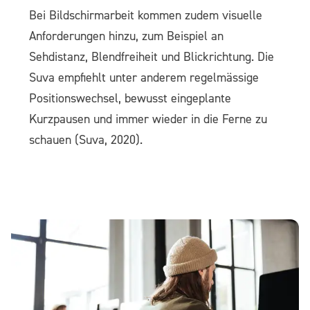
Bei Bildschirmarbeit kommen zudem visuelle
Anforderungen hinzu, zum Beispiel an
Sehdistanz, Blendfreiheit und Blickrichtung. Die
Suva empfiehlt unter anderem regelmässige
Positionswechsel, bewusst eingeplante
Kurzpausen und immer wieder in die Ferne zu
schauen (Suva, 2020).