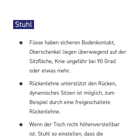
Stuhl
Füsse haben sicheren Bodenkontakt,
Oberschenkel liegen überwiegend auf der
Sitzfläche, Knie ungefähr bei 90 Grad
oder etwas mehr.
Rückenlehne unterstützt den Rücken,
dynamisches Sitzen ist möglich, zum
Beispiel durch eine freigeschaltete
Rückenlehne.
Wenn der Tisch nicht höhenverstellbar
ist: Stuhl so einstellen, dass die