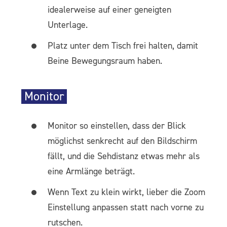
idealerweise auf einer geneigten
Unterlage.
Platz unter dem Tisch frei halten, damit
Beine Bewegungsraum haben.
Monitor
Monitor so einstellen, dass der Blick
möglichst senkrecht auf den Bildschirm
fällt, und die Sehdistanz etwas mehr als
eine Armlänge beträgt.
Wenn Text zu klein wirkt, lieber die Zoom
Einstellung anpassen statt nach vorne zu
rutschen.