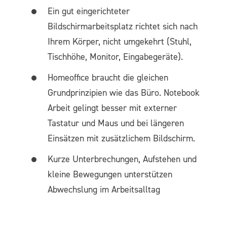
Ein gut eingerichteter
Bildschirmarbeitsplatz richtet sich nach
Ihrem Körper, nicht umgekehrt (Stuhl,
Tischhöhe, Monitor, Eingabegeräte).
Homeoffice braucht die gleichen
Grundprinzipien wie das Büro. Notebook
Arbeit gelingt besser mit externer
Tastatur und Maus und bei längeren
Einsätzen mit zusätzlichem Bildschirm.
Kurze Unterbrechungen, Aufstehen und
kleine Bewegungen unterstützen
Abwechslung im Arbeitsalltag