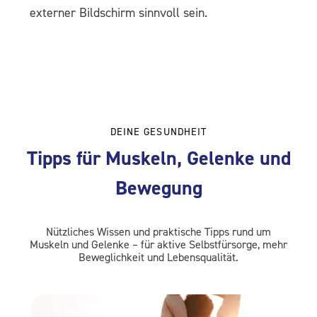
externer Bildschirm sinnvoll sein.
DEINE GESUNDHEIT
Tipps für Muskeln, Gelenke und
Bewegung
Nützliches Wissen und praktische Tipps rund um
Muskeln und Gelenke – für aktive Selbstfürsorge, mehr
Beweglichkeit und Lebensqualität.