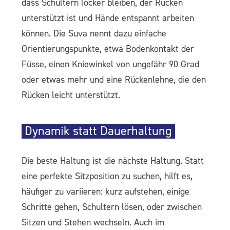
dass Schultern locker bleiben, der Rücken
unterstützt ist und Hände entspannt arbeiten
können. Die Suva nennt dazu einfache
Orientierungspunkte, etwa Bodenkontakt der
Füsse, einen Kniewinkel von ungefähr 90 Grad
oder etwas mehr und eine Rückenlehne, die den
Rücken leicht unterstützt.
Dynamik statt Dauerhaltung
Die beste Haltung ist die nächste Haltung. Statt
eine perfekte Sitzposition zu suchen, hilft es,
häufiger zu variieren: kurz aufstehen, einige
Schritte gehen, Schultern lösen, oder zwischen
Sitzen und Stehen wechseln. Auch im