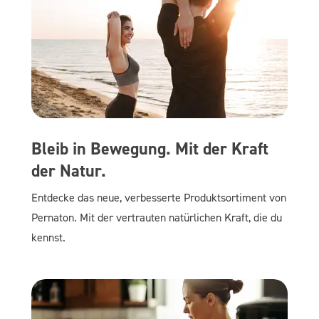
Bleib in Bewegung. Mit der Kraft
der Natur.
Entdecke das neue, verbesserte Produktsortiment von
Pernaton. Mit der vertrauten natürlichen Kraft, die du
kennst.