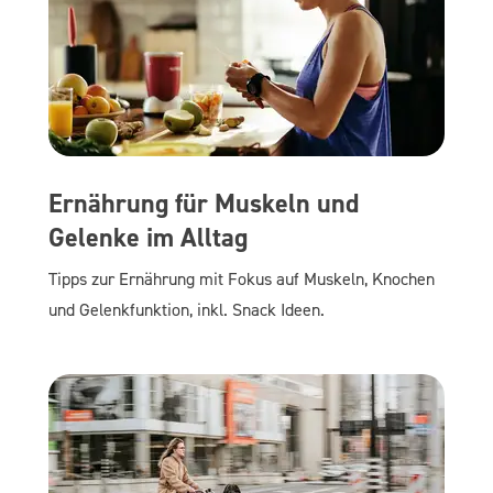
Ernährung für Muskeln und
Gelenke im Alltag
Tipps zur Ernährung mit Fokus auf Muskeln, Knochen
und Gelenkfunktion, inkl. Snack Ideen.