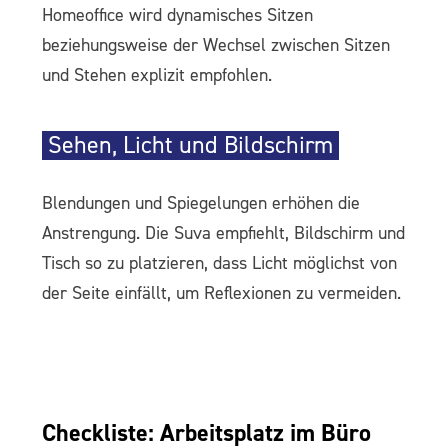
Homeoffice wird dynamisches Sitzen
beziehungsweise der Wechsel zwischen Sitzen
und Stehen explizit empfohlen.
Sehen, Licht und Bildschirm
Blendungen und Spiegelungen erhöhen die
Anstrengung. Die Suva empfiehlt, Bildschirm und
Tisch so zu platzieren, dass Licht möglichst von
der Seite einfällt, um Reflexionen zu vermeiden.
Checkliste: Arbeitsplatz im Büro