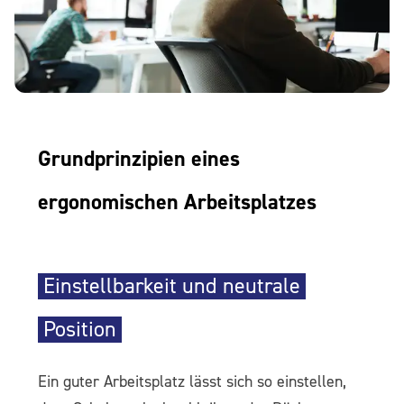
Grundprinzipien eines
ergonomischen Arbeitsplatzes
Einstellbarkeit und neutrale
Position
Ein guter Arbeitsplatz lässt sich so einstellen,