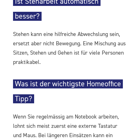
Ist Steharbeit automatisch
besser?
Stehen kann eine hilfreiche Abwechslung sein,
ersetzt aber nicht Bewegung. Eine Mischung aus
Sitzen, Stehen und Gehen ist für viele Personen
praktikabel.
Was ist der wichtigste Homeoffice
Tipp?
Wenn Sie regelmässig am Notebook arbeiten,
lohnt sich meist zuerst eine externe Tastatur
und Maus. Bei längeren Einsätzen kann ein