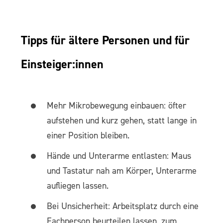
Tipps für ältere Personen und für
Einsteiger:innen
Mehr Mikrobewegung einbauen: öfter
aufstehen und kurz gehen, statt lange in
einer Position bleiben.
Hände und Unterarme entlasten: Maus
und Tastatur nah am Körper, Unterarme
aufliegen lassen.
Bei Unsicherheit: Arbeitsplatz durch eine
Fachperson beurteilen lassen, zum