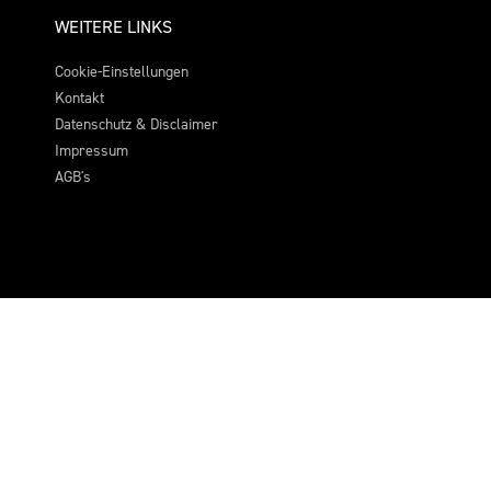
WEITERE LINKS
Cookie-Einstellungen
Kontakt
Datenschutz & Disclaimer
Impressum
AGB's