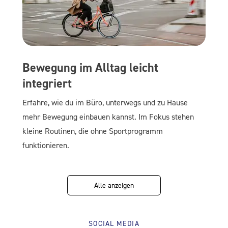
Bewegung im Alltag leicht
integriert
Erfahre, wie du im Büro, unterwegs und zu Hause
mehr Bewegung einbauen kannst. Im Fokus stehen
kleine Routinen, die ohne Sportprogramm
funktionieren.
Alle anzeigen
SOCIAL MEDIA