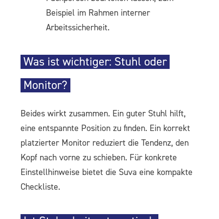
Beispiel im Rahmen interner
Arbeitssicherheit.
Was ist wichtiger: Stuhl oder
Monitor?
Beides wirkt zusammen. Ein guter Stuhl hilft,
eine entspannte Position zu finden. Ein korrekt
platzierter Monitor reduziert die Tendenz, den
Kopf nach vorne zu schieben. Für konkrete
Einstellhinweise bietet die Suva eine kompakte
Checkliste.