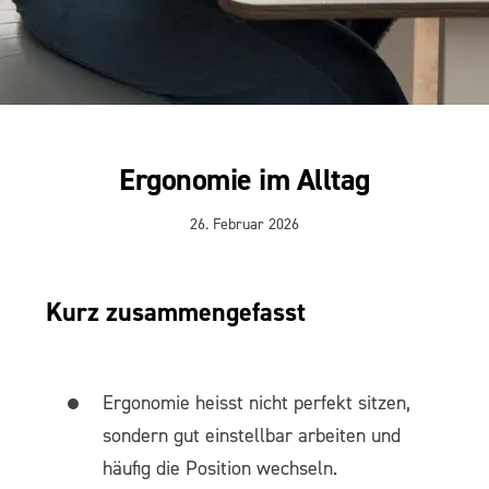
Ergonomie im Alltag
26. Februar 2026
Kurz zusammengefasst
Ergonomie heisst nicht perfekt sitzen,
sondern gut einstellbar arbeiten und
häufig die Position wechseln.