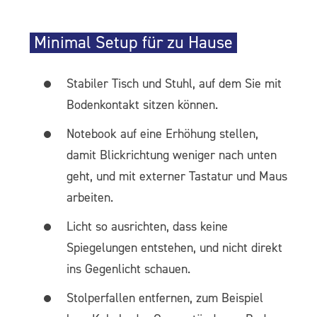
Minimal Setup für zu Hause
Stabiler Tisch und Stuhl, auf dem Sie mit
Bodenkontakt sitzen können.
Notebook auf eine Erhöhung stellen,
damit Blickrichtung weniger nach unten
geht, und mit externer Tastatur und Maus
arbeiten.
Licht so ausrichten, dass keine
Spiegelungen entstehen, und nicht direkt
ins Gegenlicht schauen.
Stolperfallen entfernen, zum Beispiel